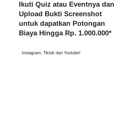
Ikuti Quiz atau Eventnya dan
Upload Bukti Screenshot
untuk dapatkan Potongan
Biaya Hingga Rp. 1.000.000*
Instagram, Tiktok dan Youtube!