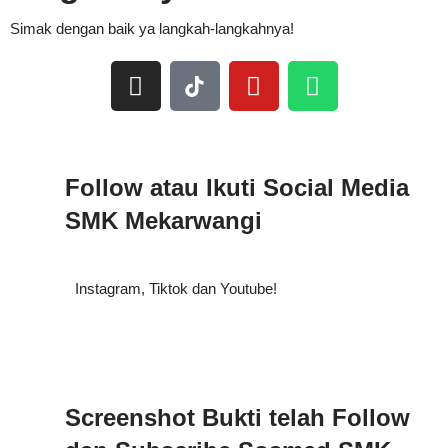
Simak dengan baik ya langkah-langkahnya!
Follow atau Ikuti Social Media
SMK Mekarwangi
Instagram, Tiktok dan Youtube!
Screenshot Bukti telah Follow