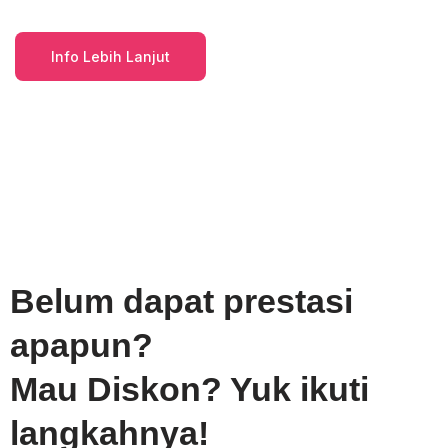
Info Lebih Lanjut
Belum dapat prestasi
apapun?
Mau Diskon? Yuk ikuti
langkahnya!