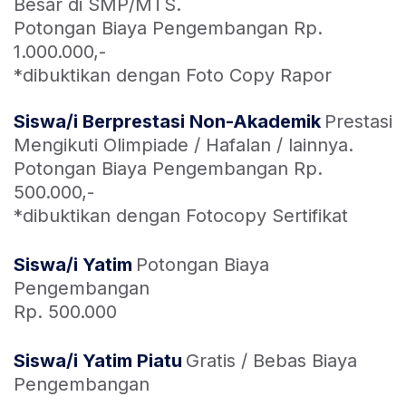
Besar di SMP/MTS.
Potongan Biaya Pengembangan Rp.
1.000.000,-
*dibuktikan dengan Foto Copy Rapor
Siswa/i Berprestasi Non-Akademik
Prestasi
Mengikuti Olimpiade / Hafalan / lainnya.
Potongan Biaya Pengembangan Rp.
500.000,-
*dibuktikan dengan Fotocopy Sertifikat
Siswa/i Yatim
Potongan Biaya
Pengembangan
Rp. 500.000
Siswa/i Yatim Piatu
Gratis / Bebas Biaya
Pengembangan