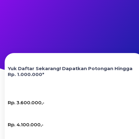
Yuk Daftar Sekarang! Dapatkan Potongan Hingga
Rp. 1.000.000*
Rp. 3.600.000,-
Rp. 4.100.000,-