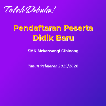
Telah Dibuka!
Pendaftaran Peserta
Didik Baru
SMK Mekarwangi Cibinong
Tahun Pelajaran 2025/2026