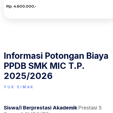
Rp. 4.600.000,-
Informasi Potongan Biaya
PPDB SMK MIC T.P.
2025/2026
YUK SIMAK
Siswa/i Berprestasi Akademik
Prestasi 5