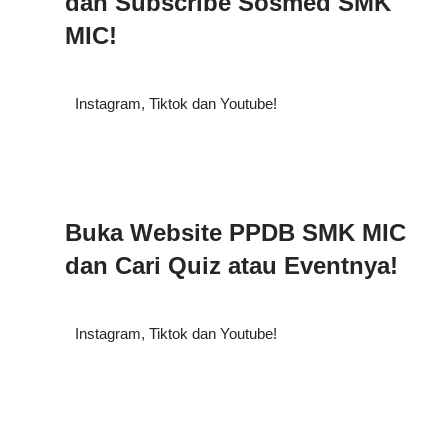
dan Subscribe Sosmed SMK
MIC!
Instagram, Tiktok dan Youtube!
Buka Website PPDB SMK MIC
dan Cari Quiz atau Eventnya!
Instagram, Tiktok dan Youtube!